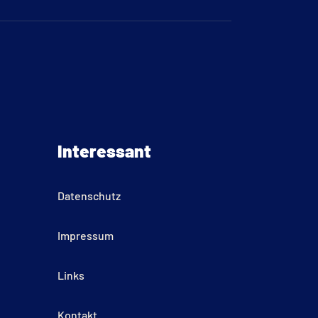
Interessant
Datenschutz
Impressum
Links
Kontakt