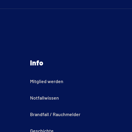
Info
Mitglied werden
Notfallwissen
Brandfall / Rauchmelder
Geschichte