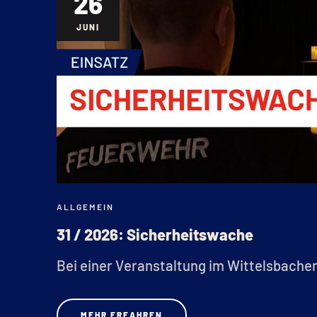
26
JUNI
ALLGEMEIN
31 / 2026: Sicherheitswache
Bei einer Veranstaltung im Wittelsbacher 
MEHR ERFAHREN