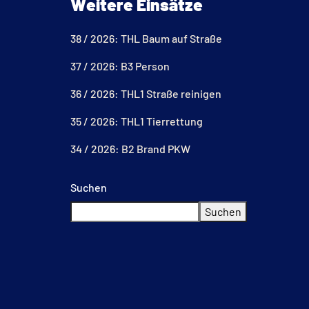
Weitere Einsätze
38 / 2026: THL Baum auf Straße
37 / 2026: B3 Person
36 / 2026: THL1 Straße reinigen
35 / 2026: THL1 Tierrettung
34 / 2026: B2 Brand PKW
Suchen
Suchen