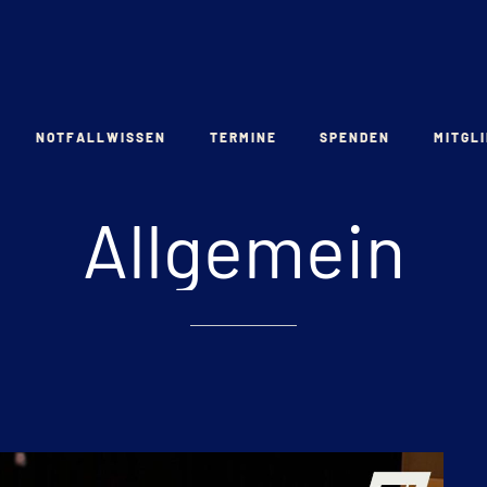
NOTFALLWISSEN
TERMINE
SPENDEN
MITGL
Allgemein