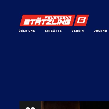
ÜBER UNS
EINSÄTZE
VEREIN
JUGEND