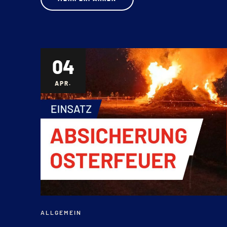
04
APR.
ALLGEMEIN