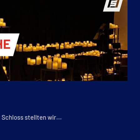
Schloss stellten wir...