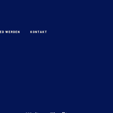
IED WERDEN
KONTAKT