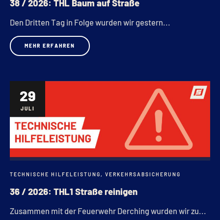
38 / 2026: THL Baum auf Straße
Den Dritten Tag in Folge wurden wir gestern...
MEHR ERFAHREN
29
JULI
TECHNISCHE HILFELEISTUNG
,
VERKEHRSABSICHERUNG
36 / 2026: THL1 Straße reinigen
Zusammen mit der Feuerwehr Derching wurden wir zu...