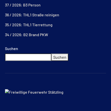
37 / 2026: B3 Person
36 / 2026: THL1 Straße reinigen
35 / 2026: THL1 Tierrettung
34 / 2026: B2 Brand PKW
Suchen
Suchen