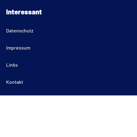
Interessant
Datenschutz
Impressum
Links
Kontakt