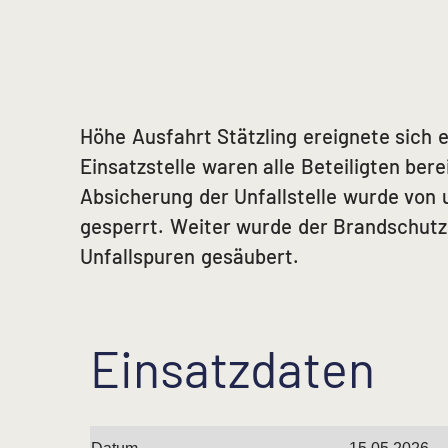
Höhe Ausfahrt Stätzling ereignete sich e
Einsatzstelle waren alle Beteiligten ber
Absicherung der Unfallstelle wurde von u
gesperrt. Weiter wurde der Brandschutz 
Unfallspuren gesäubert.
Einsatzdaten