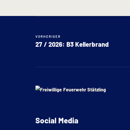
VORHERIGER
27 / 2026: B3 Kellerbrand
Social Media