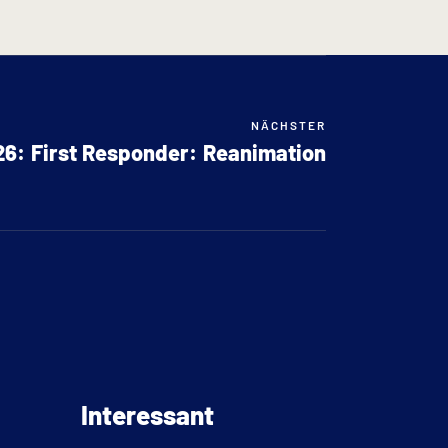
NÄCHSTER
26: First Responder: Reanimation
Interessant