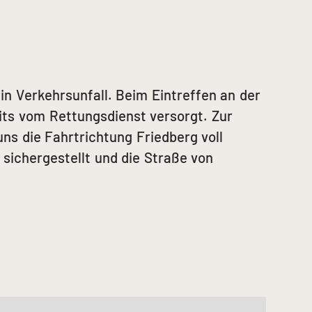
in Verkehrsunfall. Beim Eintreffen an der
eits vom Rettungsdienst versorgt. Zur
ns die Fahrtrichtung Friedberg voll
sichergestellt und die Straße von