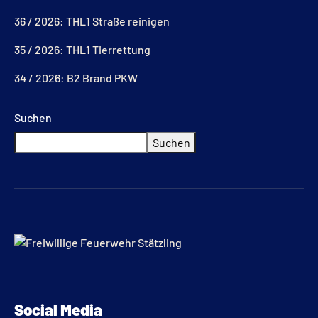
36 / 2026: THL1 Straße reinigen
35 / 2026: THL1 Tierrettung
34 / 2026: B2 Brand PKW
Suchen
Suchen
Social Media