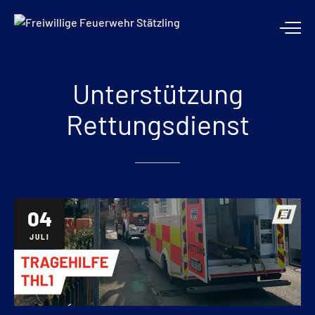
Unterstützung
Rettungsdienst
04
JULI