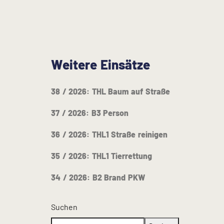
Weitere Einsätze
38 / 2026: THL Baum auf Straße
37 / 2026: B3 Person
36 / 2026: THL1 Straße reinigen
35 / 2026: THL1 Tierrettung
34 / 2026: B2 Brand PKW
Suchen