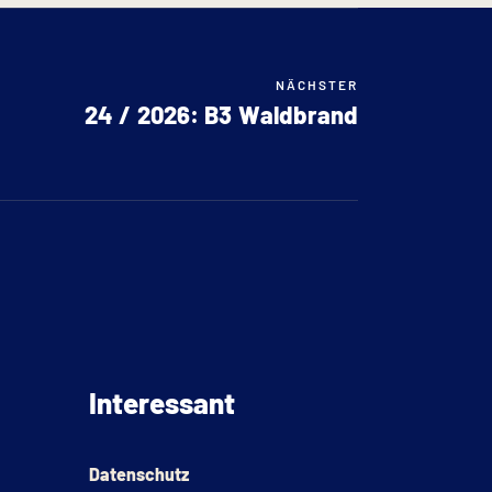
NÄCHSTER
24 / 2026: B3 Waldbrand
Interessant
Datenschutz