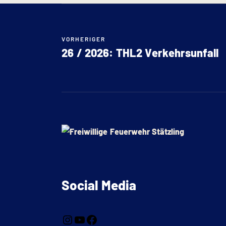
VORHERIGER
26 / 2026: THL2 Verkehrsunfall
Social Media