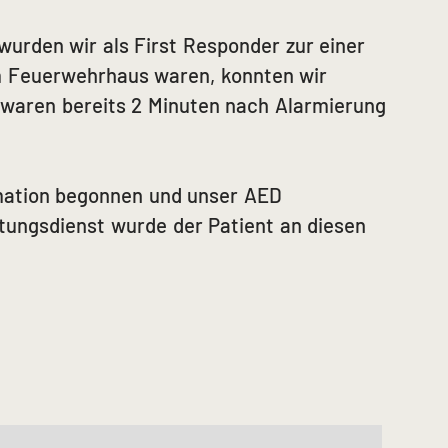
urden wir als First Responder zur einer
im Feuerwehrhaus waren, konnten wir
 waren bereits 2 Minuten nach Alarmierung
mation begonnen und unser AED
tungsdienst wurde der Patient an diesen