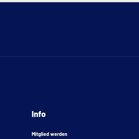
Info
Mitglied werden