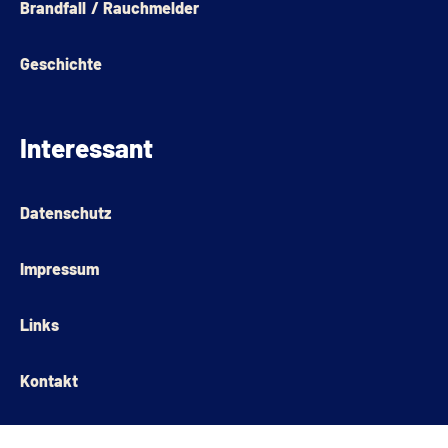
Brandfall / Rauchmelder
Geschichte
Interessant
Datenschutz
Impressum
Links
Kontakt