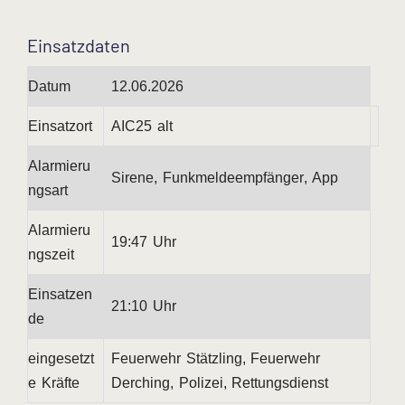
Einsatzdaten
Datum
12.06.2026
Einsatzort
AIC25 alt
Alarmieru
Sirene, Funkmeldeempfänger, App
ngsart
Alarmieru
19:47 Uhr
ngszeit
Einsatzen
21:10 Uhr
de
eingesetzt
Feuerwehr Stätzling, Feuerwehr
e Kräfte
Derching, Polizei, Rettungsdienst