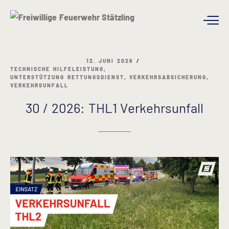
12. JUNI 2026
TECHNISCHE HILFELEISTUNG
,
UNTERSTÜTZUNG RETTUNGSDIENST
,
VERKEHRSABSICHERUNG
,
VERKEHRSUNFALL
30 / 2026: THL1 Verkehrsunfall