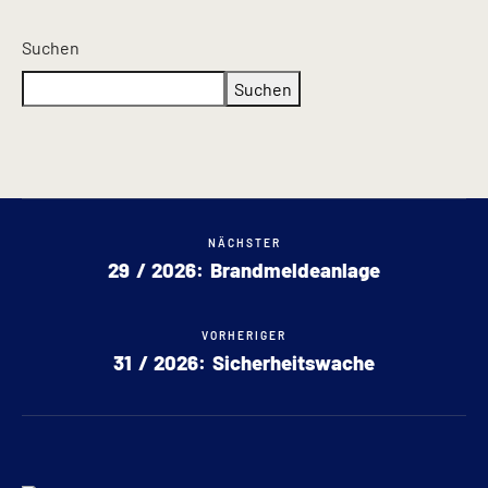
Suchen
Suchen
NÄCHSTER
29 / 2026: Brandmeldeanlage
VORHERIGER
31 / 2026: Sicherheitswache