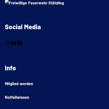
Social Media
Info
Mitglied werden
Notfallwissen