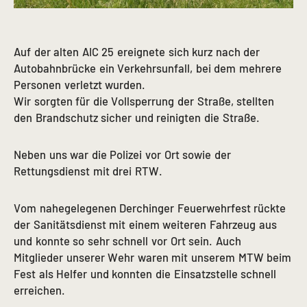
Auf der alten AIC 25 ereignete sich kurz nach der
Autobahnbrücke ein Verkehrsunfall, bei dem mehrere
Personen verletzt wurden.
Wir sorgten für die Vollsperrung der Straße, stellten
den Brandschutz sicher und reinigten die Straße.
Neben uns war die Polizei vor Ort sowie der
Rettungsdienst mit drei RTW.
Vom nahegelegenen Derchinger Feuerwehrfest rückte
der Sanitätsdienst mit einem weiteren Fahrzeug aus
und konnte so sehr schnell vor Ort sein. Auch
Mitglieder unserer Wehr waren mit unserem MTW beim
Fest als Helfer und konnten die Einsatzstelle schnell
erreichen.