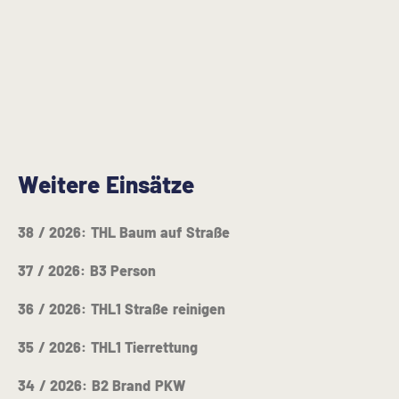
Weitere Einsätze
38 / 2026: THL Baum auf Straße
37 / 2026: B3 Person
36 / 2026: THL1 Straße reinigen
35 / 2026: THL1 Tierrettung
34 / 2026: B2 Brand PKW