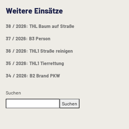
Weitere Einsätze
38 / 2026: THL Baum auf Straße
37 / 2026: B3 Person
36 / 2026: THL1 Straße reinigen
35 / 2026: THL1 Tierrettung
34 / 2026: B2 Brand PKW
Suchen
Suchen