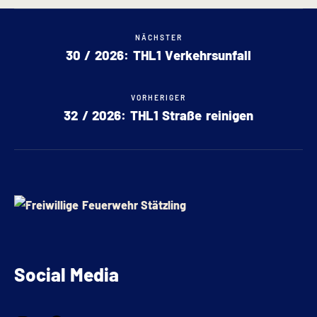
NÄCHSTER
30 / 2026: THL1 Verkehrsunfall
VORHERIGER
32 / 2026: THL1 Straße reinigen
Social Media