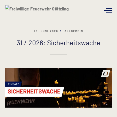
26. JUNI 2026
ALLGEMEIN
31 / 2026: Sicherheitswache