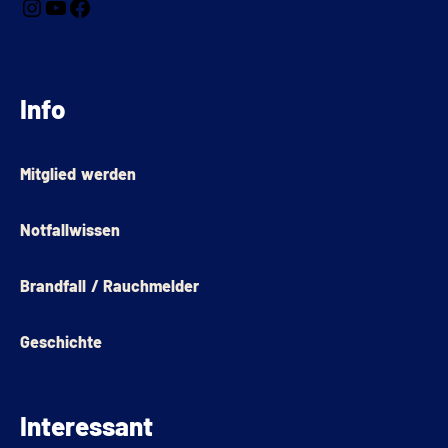
Info
Mitglied werden
Notfallwissen
Brandfall / Rauchmelder
Geschichte
Interessant