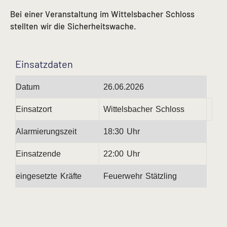
Bei einer Veranstaltung im Wittelsbacher Schloss
stellten wir die Sicherheitswache.
Einsatzdaten
Datum
26.06.2026
Einsatzort
Wittelsbacher Schloss
Alarmierungszeit
18:30 Uhr
Einsatzende
22:00 Uhr
eingesetzte Kräfte
Feuerwehr Stätzling