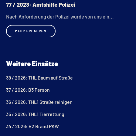
77 / 2023: Amtshilfe Polizei
Nach Anforderung der Polizei wurde von uns ein...
MEHR ERFAHREN
Weitere Einsätze
38 / 2026: THL Baum auf Straße
37 / 2026: B3 Person
36 / 2026: THL1 Straße reinigen
35 / 2026: THL1 Tierrettung
34 / 2026: B2 Brand PKW