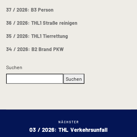
37 / 2026: B3 Person
36 / 2026: THL1 Straße reinigen
35 / 2026: THL1 Tierrettung
34 / 2026: B2 Brand PKW
Suchen
Suchen
NÄCHSTER
03 / 2026: THL Verkehrsunfall