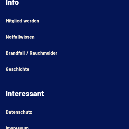
Info
Mitglied werden
Notfallwissen
Brandfall / Rauchmelder
Geschichte
Interessant
Datenschutz
Impressum