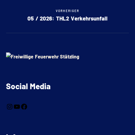
VORHERIGER
05 / 2026: THL2 Verkehrsunfall
Social Media