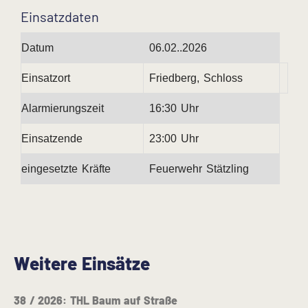
Einsatzdaten
Datum
06.02..2026
Einsatzort
Friedberg, Schloss
Alarmierungszeit
16:30 Uhr
Einsatzende
23:00 Uhr
eingesetzte Kräfte
Feuerwehr Stätzling
Weitere Einsätze
38 / 2026: THL Baum auf Straße