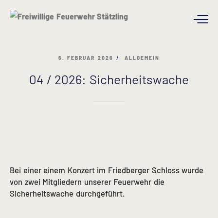
6. FEBRUAR 2026
ALLGEMEIN
04 / 2026: Sicherheitswache
Bei einer einem Konzert im Friedberger Schloss wurde
von zwei Mitgliedern unserer Feuerwehr die
Sicherheitswache durchgeführt.