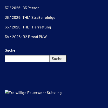
37 / 2026: B3 Person
36 / 2026: THL1 Straße reinigen
35 / 2026: THL1 Tierrettung
34 / 2026: B2 Brand PKW
Suchen
Suchen