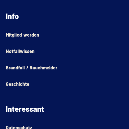
Info
Mitglied werden
Notfallwissen
Brandfall / Rauchmelder
Geschichte
Interessant
Datenschutz