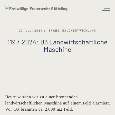
27. JULI 2024
BRAND
,
RAUCHENTWICKLUNG
119 / 2024: B3 Landwirtschaftliche
Maschine
Heute wurden wir zu einer brennenden
landwirtschaftlichen Maschine auf einem Feld alarmiert.
Vor Ort brannten ca. 2.000 m2 Feld.