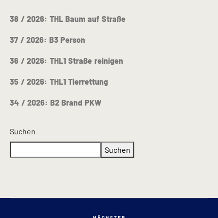
38 / 2026: THL Baum auf Straße
37 / 2026: B3 Person
36 / 2026: THL1 Straße reinigen
35 / 2026: THL1 Tierrettung
34 / 2026: B2 Brand PKW
Suchen
Suchen