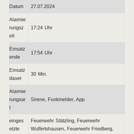
Datum
27.07.2024
Alarmie
rungsz
17:24 Uhr
eit
Einsatz
17:54 Uhr
ende
Einsatz
30 Min.
dauer
Alarmie
rungsar
Sirene, Funkmelder, App
t
einges
Feuerwehr Stätzling, Feuerwehr
etzte
Wulfertshausen, Feuerwehr Friedberg,