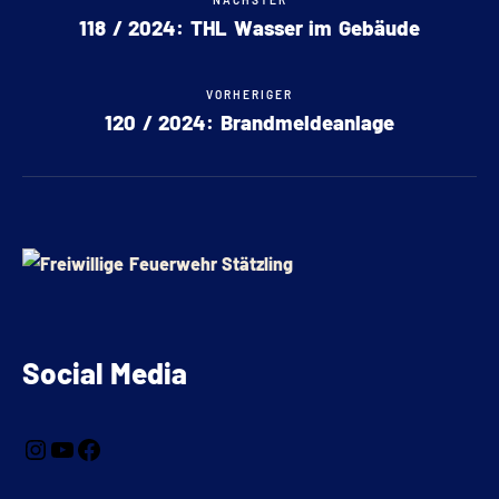
NÄCHSTER
118 / 2024: THL Wasser im Gebäude
VORHERIGER
120 / 2024: Brandmeldeanlage
Social Media