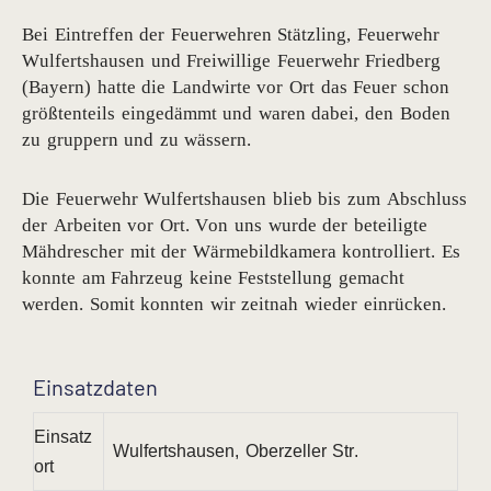
Bei Eintreffen der Feuerwehren Stätzling, Feuerwehr
Wulfertshausen und Freiwillige Feuerwehr Friedberg
(Bayern) hatte die Landwirte vor Ort das Feuer schon
größtenteils eingedämmt und waren dabei, den Boden
zu gruppern und zu wässern.
Die Feuerwehr Wulfertshausen blieb bis zum Abschluss
der Arbeiten vor Ort. Von uns wurde der beteiligte
Mähdrescher mit der Wärmebildkamera kontrolliert. Es
konnte am Fahrzeug keine Feststellung gemacht
werden. Somit konnten wir zeitnah wieder einrücken.
Einsatzdaten
Einsatz
Wulfertshausen, Oberzeller Str.
ort