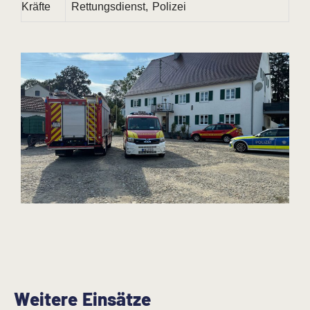
Kräfte
Rettungsdienst, Polizei
Weitere Einsätze