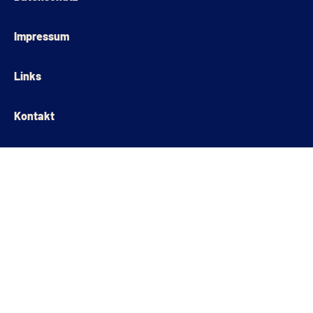
Impressum
Links
Kontakt