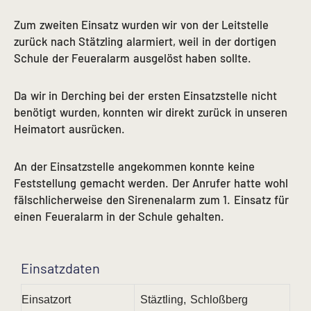
Zum zweiten Einsatz wurden wir von der Leitstelle
zurück nach Stätzling alarmiert, weil in der dortigen
Schule der Feueralarm ausgelöst haben sollte.
Da wir in Derching bei der ersten Einsatzstelle nicht
benötigt wurden, konnten wir direkt zurück in unseren
Heimatort ausrücken.
An der Einsatzstelle angekommen konnte keine
Feststellung gemacht werden. Der Anrufer hatte wohl
fälschlicherweise den Sirenenalarm zum 1. Einsatz für
einen Feueralarm in der Schule gehalten.
Einsatzdaten
Einsatzort
Stäztling, Schloßberg