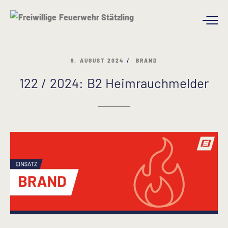
9. AUGUST 2024
BRAND
122 / 2024: B2 Heimrauchmelder