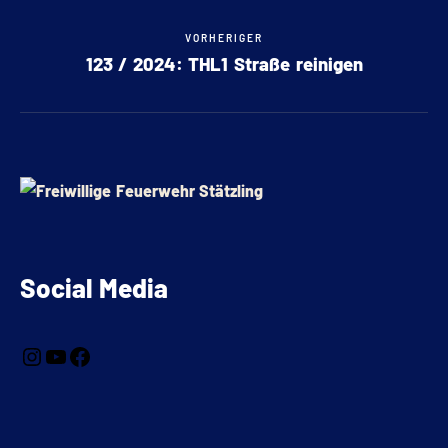
VORHERIGER
123 / 2024: THL1 Straße reinigen
Social Media