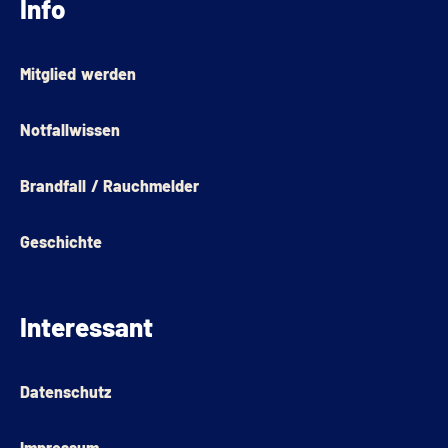
Info
Mitglied werden
Notfallwissen
Brandfall / Rauchmelder
Geschichte
Interessant
Datenschutz
Impressum