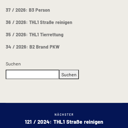
37 / 2026: B3 Person
36 / 2026: THL1 Straße reinigen
35 / 2026: THL1 Tierrettung
34 / 2026: B2 Brand PKW
Suchen
Suchen
NÄCHSTER
121 / 2024: THL1 Straße reinigen