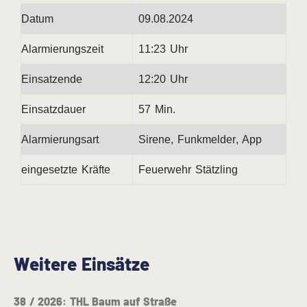
Datum
09.08.2024
Alarmierungszeit
11:23 Uhr
Einsatzende
12:20 Uhr
Einsatzdauer
57 Min.
Alarmierungsart
Sirene, Funkmelder, App
eingesetzte Kräfte
Feuerwehr Stätzling
Weitere Einsätze
38 / 2026: THL Baum auf Straße