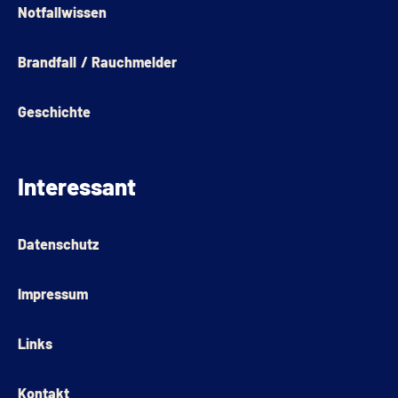
Notfallwissen
Brandfall / Rauchmelder
Geschichte
Interessant
Datenschutz
Impressum
Links
Kontakt