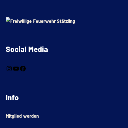
Social Media
Info
Mitglied werden