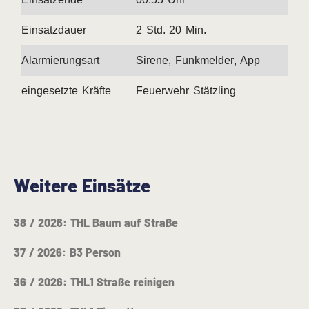
Einsatzdauer
2 Std. 20 Min.
Alarmierungsart
Sirene, Funkmelder, App
eingesetzte Kräfte
Feuerwehr Stätzling
Weitere Einsätze
38 / 2026: THL Baum auf Straße
37 / 2026: B3 Person
36 / 2026: THL1 Straße reinigen