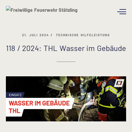
21. JULI 2024
TECHNISCHE HILFELEISTUNG
118 / 2024: THL Wasser im Gebäude