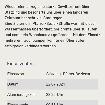
Wieder einmal zog eine starke Gewitterfront über
Stätzling und bescherte uns über einen längeren
Zeitraum her sehr viel Starkregen.
Eine Zisterne in Pfarrer-Bezler-Straße war mit diesen
Wassermassen überfordert. Sie drohte über zu laufen
und somit ein Wohnhaus zu gefährden. Mit dem Einsatz
mehrerer Tauchpumpen konnte ein Überlaufen
erfolgreich verhindert werden.
Einsatzdaten
Einsatzort
Stätzling, Pfarrer-Bezlerstr.
Datum
22.07.2024
Alarmierungszeit
22:35 Uhr
Einsatzende
00:55 Uhr