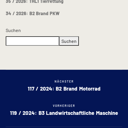
35 / 2026: THL1 Tierrettung
34 / 2026: B2 Brand PKW
Suchen
Suchen
NÄCHSTER
117 / 2024: B2 Brand Motorrad
VORHERIGER
119 / 2024: B3 Landwirtschaftliche Maschine