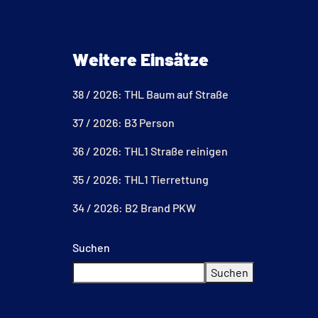
Weitere Einsätze
38 / 2026: THL Baum auf Straße
37 / 2026: B3 Person
36 / 2026: THL1 Straße reinigen
35 / 2026: THL1 Tierrettung
34 / 2026: B2 Brand PKW
Suchen
Suchen