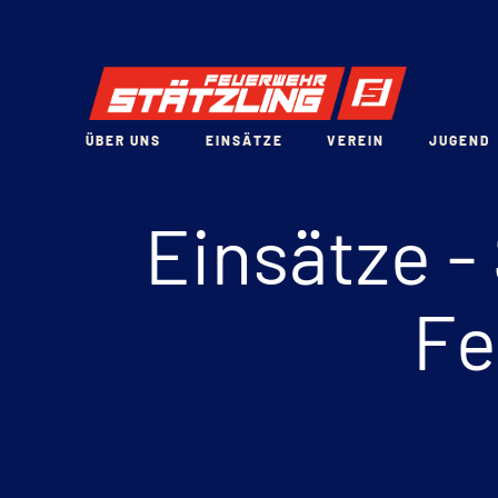
ÜBER UNS
EINSÄTZE
VEREIN
JUGEND
Einsätze
-
Fe