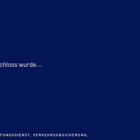
chloss wurde...
TUNGSDIENST
,
VERKEHRSABSICHERUNG
,