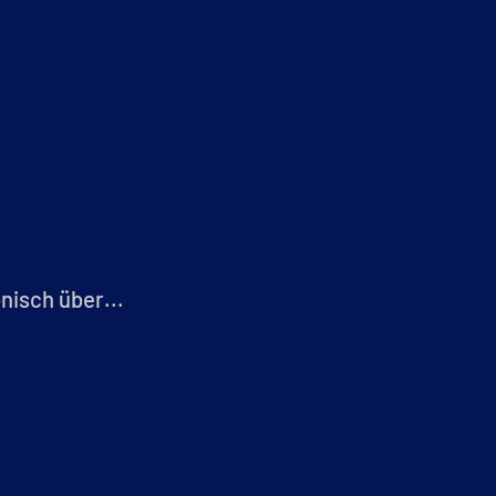
nisch über...