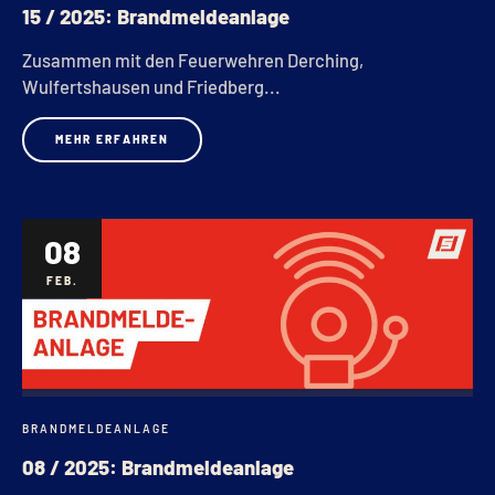
15 / 2025: Brandmeldeanlage
Zusammen mit den Feuerwehren Derching,
Wulfertshausen und Friedberg...
MEHR ERFAHREN
08
FEB.
BRANDMELDEANLAGE
08 / 2025: Brandmeldeanlage