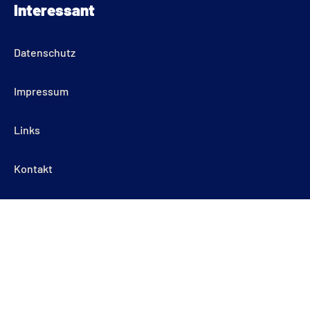
Interessant
Datenschutz
Impressum
Links
Kontakt