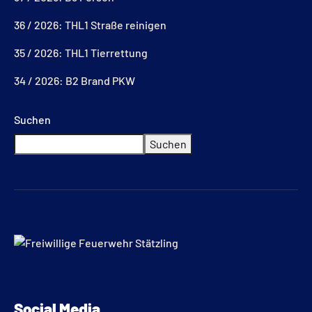
36 / 2026: THL1 Straße reinigen
35 / 2026: THL1 Tierrettung
34 / 2026: B2 Brand PKW
Suchen
Suchen
Social Media