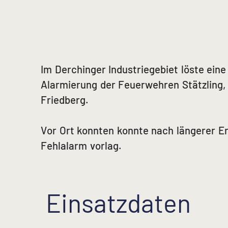
Im Derchinger Industriegebiet löste ein
Alarmierung der Feuerwehren Stätzling,
Friedberg.
Vor Ort konnten konnte nach längerer Er
Fehlalarm vorlag.
Einsatzdaten