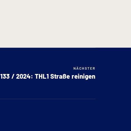
NÄCHSTER
133 / 2024: THL1 Straße reinigen