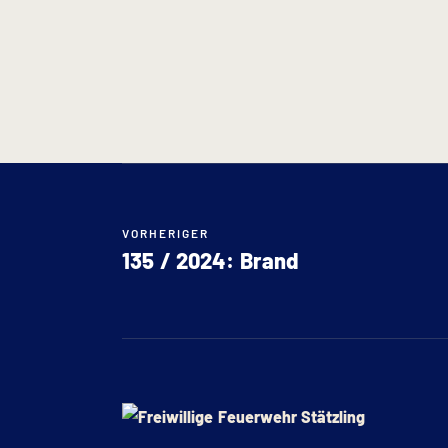
VORHERIGER
135 / 2024: Brand