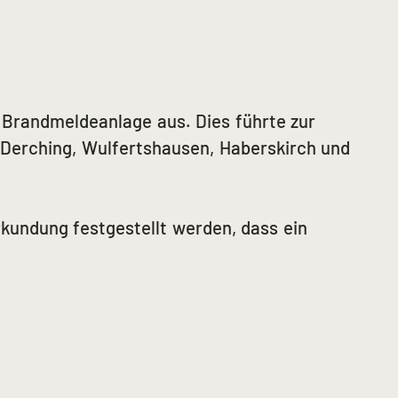
e Brandmeldeanlage aus. Dies führte zur
 Derching, Wulfertshausen, Haberskirch und
kundung festgestellt werden, dass ein