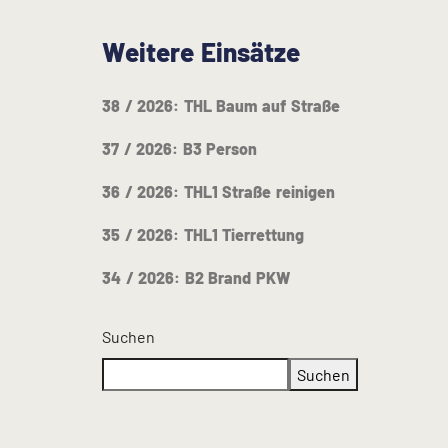
Weitere Einsätze
38 / 2026: THL Baum auf Straße
37 / 2026: B3 Person
36 / 2026: THL1 Straße reinigen
35 / 2026: THL1 Tierrettung
34 / 2026: B2 Brand PKW
Suchen
Suchen