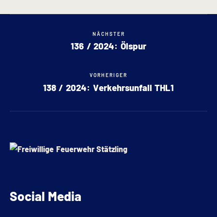
NÄCHSTER
136 / 2024: Ölspur
VORHERIGER
138 / 2024: Verkehrsunfall THL1
Social Media