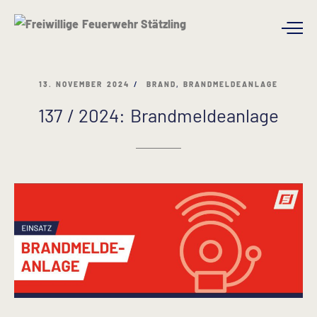
13. NOVEMBER 2024
BRAND
,
BRANDMELDEANLAGE
137 / 2024: Brandmeldeanlage