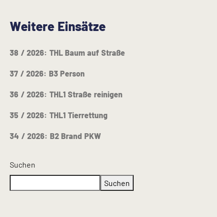
Weitere Einsätze
38 / 2026: THL Baum auf Straße
37 / 2026: B3 Person
36 / 2026: THL1 Straße reinigen
35 / 2026: THL1 Tierrettung
34 / 2026: B2 Brand PKW
Suchen
Suchen