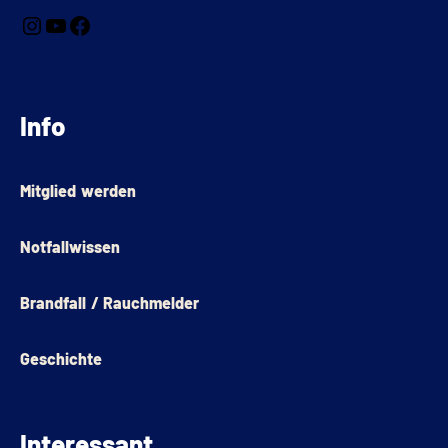
Info
Mitglied werden
Notfallwissen
Brandfall / Rauchmelder
Geschichte
Interessant