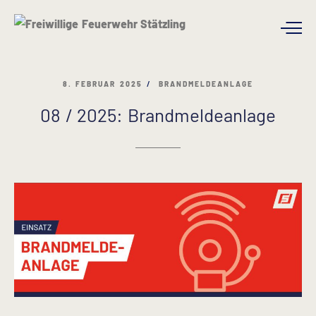
8. FEBRUAR 2025
BRANDMELDEANLAGE
08 / 2025: Brandmeldeanlage