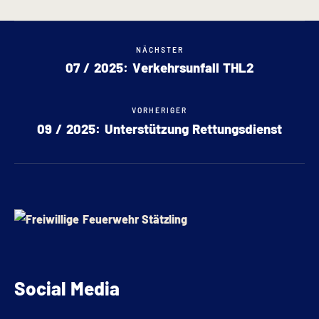
NÄCHSTER
07 / 2025: Verkehrsunfall THL2
VORHERIGER
09 / 2025: Unterstützung Rettungsdienst
Social Media