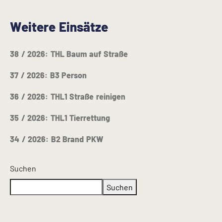
Weitere Einsätze
38 / 2026: THL Baum auf Straße
37 / 2026: B3 Person
36 / 2026: THL1 Straße reinigen
35 / 2026: THL1 Tierrettung
34 / 2026: B2 Brand PKW
Suchen
Suchen