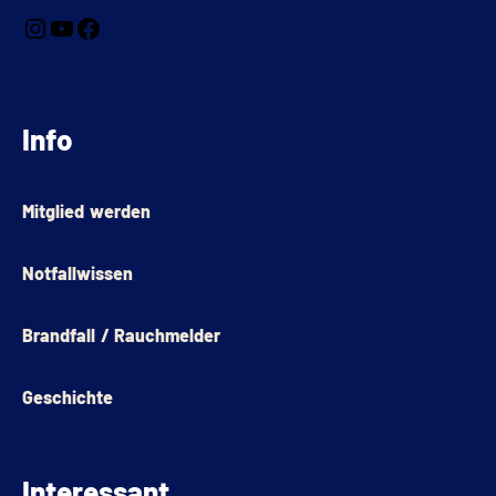
Info
Mitglied werden
Notfallwissen
Brandfall / Rauchmelder
Geschichte
Interessant