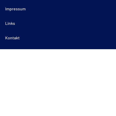
Impressum
Links
Kontakt