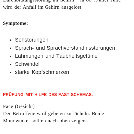
wird der Anfall im Gehirn ausgelöst.
Symptome:
Sehstörungen
Sprach- und Sprachverständnisstörungen
Lähmungen und Taubheitsgefühle
Schwindel
starke Kopfschmerzen
PRÜFUNG MIT HILFE DES FAST-SCHEMAS:
F
ace (Gesicht)
Der Betroffene wird gebeten zu lächeln. Beide
Mundwinkel sollten nach oben zeigen.