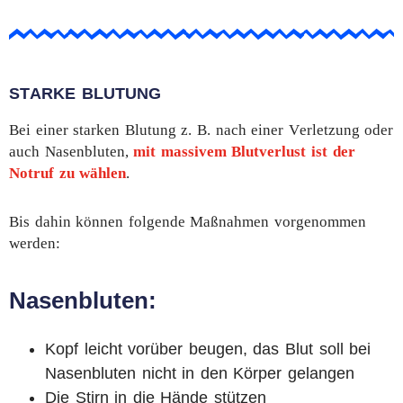
STARKE BLUTUNG
Bei einer starken Blutung z. B. nach einer Verletzung oder
auch Nasenbluten,
mit
massivem Blutverlust ist der
Notruf zu wählen
.
Bis dahin können folgende Maßnahmen vorgenommen
werden:
Nasenbluten:
Kopf leicht vorüber beugen, das Blut soll bei
Nasenbluten nicht in den Körper gelangen
Die Stirn in die Hände stützen