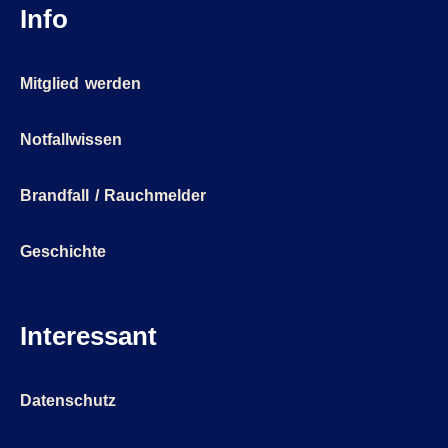
Info
Mitglied werden
Notfallwissen
Brandfall / Rauchmelder
Geschichte
Interessant
Datenschutz