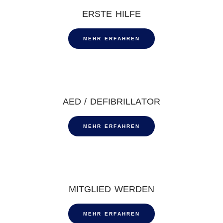
ERSTE HILFE
MEHR ERFAHREN
AED / DEFIBRILLATOR
MEHR ERFAHREN
MITGLIED WERDEN
MEHR ERFAHREN