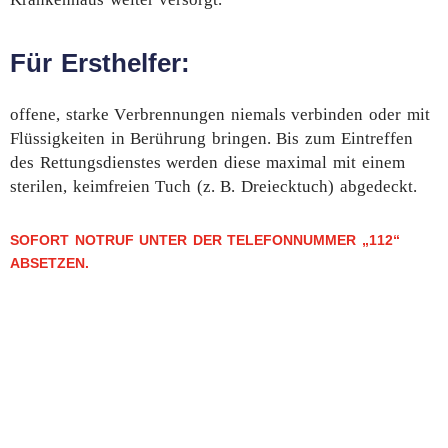
Für Ersthelfer:
offene, starke Verbrennungen niemals verbinden oder mit
Flüssigkeiten in Berührung bringen. Bis zum Eintreffen
des Rettungsdienstes werden diese maximal mit einem
sterilen, keimfreien Tuch (z. B. Dreiecktuch) abgedeckt.
SOFORT NOTRUF UNTER DER TELEFONNUMMER „112“
ABSETZEN.