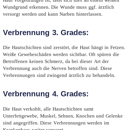
Haut vorgedrungen ist, lässt sich dies an einem weißen
Wundgrund erkennen. Die Wunde muss ggf. ärztlich
versorgt werden und kann Narben hinterlassen.
Verbrennung 3. Grades:
Die Hautschichten sind zerstört, die Haut hängt in Fetzen.
Weiße Gewebeschäden werden sichtbar. Oft spüren die
Betroffenen keinen Schmerz, da bei dieser Art der
Verbrennung auch die Nerven betroffen sind. Diese
Verbrennungen sind zwingend ärztlich zu behandeln.
Verbrennung 4. Grades:
Die Haut verkohlt, alle Hautschichten samt
Unterfettgewebe, Muskel, Sehnen, Knochen und Gelenke
sind angegriffen. Diese Verbrennungen werden im
Krankenhaus weiter versorgt.