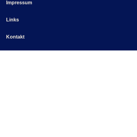
Impressum
Links
Kontakt