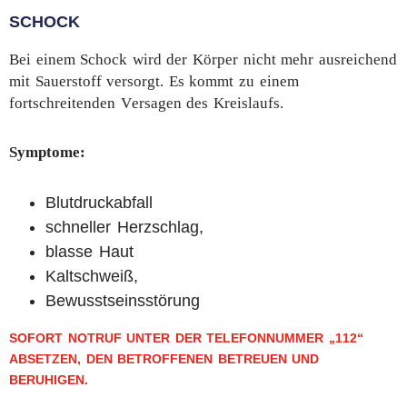
SCHOCK
Bei einem Schock wird der Körper nicht mehr ausreichend
mit Sauerstoff versorgt. Es kommt zu einem
fortschreitenden Versagen des Kreislaufs.
Symptome:
Blutdruckabfall
schneller Herzschlag,
blasse Haut
Kaltschweiß,
Bewusstseinsstörung
SOFORT NOTRUF UNTER DER TELEFONNUMMER „112“
ABSETZEN, DEN BETROFFENEN BETREUEN UND
BERUHIGEN.