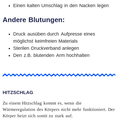
Einen kalten Umschlag in den Nacken legen
Andere Blutungen:
Druck ausüben durch Aufpresse eines
möglichst keimfreien Materials
Sterilen Druckverband anlegen
Den z.B. blutenden Arm hochhalten
HITZSCHLAG
Zu einem Hitzschlag kommt es, wenn die
Wärmeregulation des Körpers nicht mehr funktioniert. Der
Körper heizt sich somit zu stark auf.