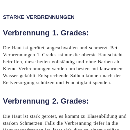
STARKE VERBRENNUNGEN
Verbrennung 1. Grades:
Die Haut ist gerötet, angeschwollen und schmerzt. Bei
Verbrennungen 1. Grades ist nur die oberste Hautschicht
betroffen, diese heilen vollständig und ohne Narben ab.
Kleine Verbrennungen werden am besten mit lauwarmem
Wasser gekühlt. Entsprechende Salben können nach der
Erstversorgung schützen und Feuchtigkeit spenden.
Verbrennung 2. Grades:
Die Haut ist stark gerötet, es kommt zu Blasenbildung und
starken Schmerzen. Falls die Verbrennung tiefer in die