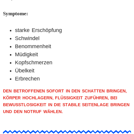
Symptome:
starke Erschöpfung
Schwindel
Benommenheit
Müdigkeit
Kopfschmerzen
Übelkeit
Erbrechen
DEN BETROFFENEN SOFORT IN DEN SCHATTEN BRINGEN,
KÖRPER HOCHLAGERN, FLÜSSIGKEIT ZUFÜHREN, BEI
BEWUSSTLOSIGKEIT IN DIE STABILE SEITENLAGE BRINGEN
UND DEN NOTRUF WÄHLEN.