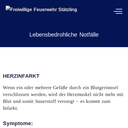
Lebensbedrohliche Notfälle
HERZINFARKT
Wenn ein oder mehrere Gefäße durch ein Blutgerinnsel
verschlossen werden, wird der Herzmuskel nicht mehr mit
Blut und somit Sauerstoff versorgt – es kommt zum
Infarkt.
Symptome: