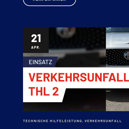
21
APR.
TECHNISCHE HILFELEISTUNG
,
VERKEHRSUNFALL