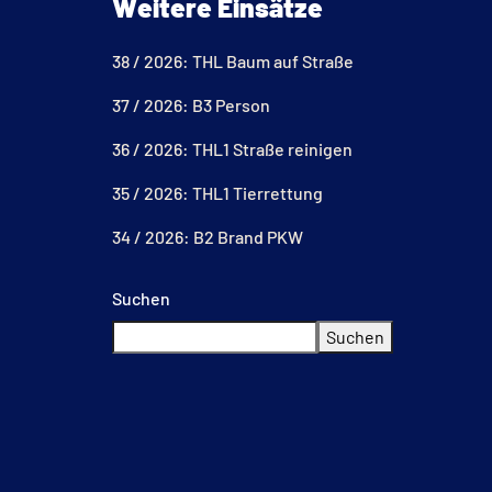
Weitere Einsätze
38 / 2026: THL Baum auf Straße
37 / 2026: B3 Person
36 / 2026: THL1 Straße reinigen
35 / 2026: THL1 Tierrettung
34 / 2026: B2 Brand PKW
Suchen
Suchen