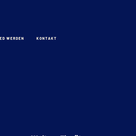
IED WERDEN
KONTAKT