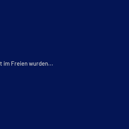
 im Freien wurden...