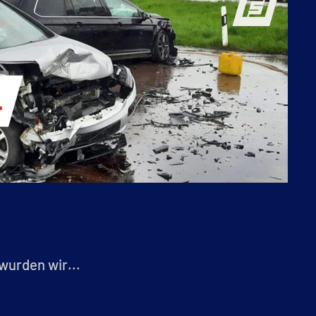
wurden wir...