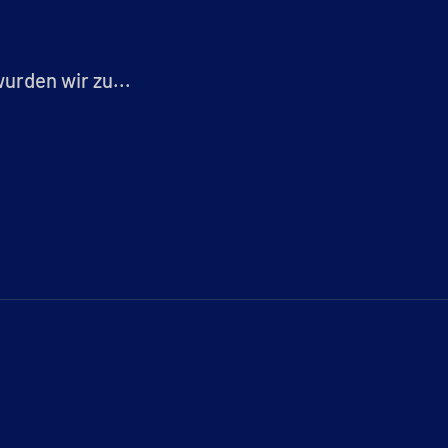
rden wir zu...