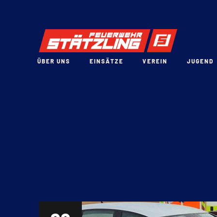
ÜBER UNS
EINSÄTZE
VEREIN
JUGEND