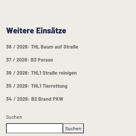
Weitere Einsätze
38 / 2026: THL Baum auf Straße
37 / 2026: B3 Person
36 / 2026: THL1 Straße reinigen
35 / 2026: THL1 Tierrettung
34 / 2026: B2 Brand PKW
Suchen
Suchen