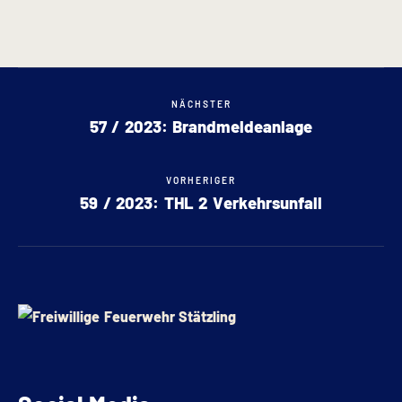
NÄCHSTER
57 / 2023: Brandmeldeanlage
VORHERIGER
59 / 2023: THL 2 Verkehrsunfall