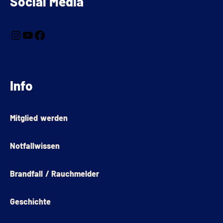
Social Media
Info
Mitglied werden
Notfallwissen
Brandfall / Rauchmelder
Geschichte