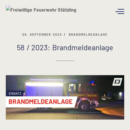
26. SEPTEMBER 2023
BRANDMELDEANLAGE
58 / 2023: Brandmeldeanlage