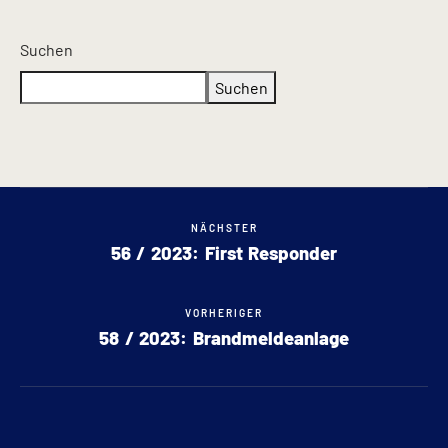
Suchen
Suchen
NÄCHSTER
56 / 2023: First Responder
VORHERIGER
58 / 2023: Brandmeldeanlage