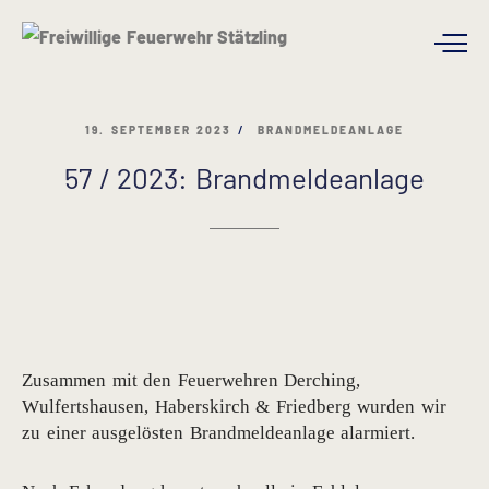
19. SEPTEMBER 2023
BRANDMELDEANLAGE
57 / 2023: Brandmeldeanlage
Zusammen mit den Feuerwehren Derching,
Wulfertshausen, Haberskirch & Friedberg wurden wir
zu einer ausgelösten Brandmeldeanlage alarmiert.