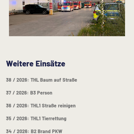
Weitere Einsätze
38 / 2026: THL Baum auf Straße
37 / 2026: B3 Person
36 / 2026: THL1 Straße reinigen
35 / 2026: THL1 Tierrettung
34 / 2026: B2 Brand PKW