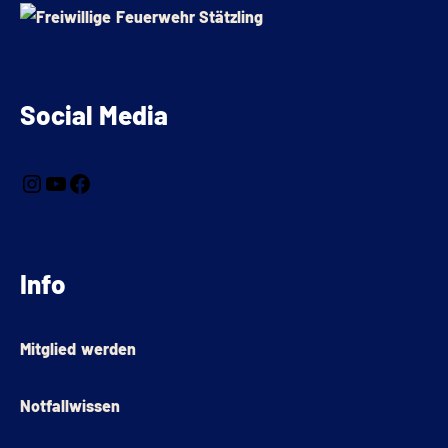
Social Media
Info
Mitglied werden
Notfallwissen