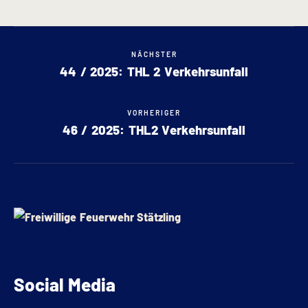
NÄCHSTER
44 / 2025: THL 2 Verkehrsunfall
VORHERIGER
46 / 2025: THL2 Verkehrsunfall
Social Media