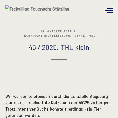
12. OKTOBER 2025
TECHNISCHE HILFELEISTUNG
,
TIERRETTUNG
45 / 2025: THL klein
Wir wurden telefonisch durch die Leitstelle Augsburg
alarmiert, um eine tote Katze von der AIC25 zu bergen.
Trotz intensiver Suche konnte allerdings kein Tier
gefunden werden.