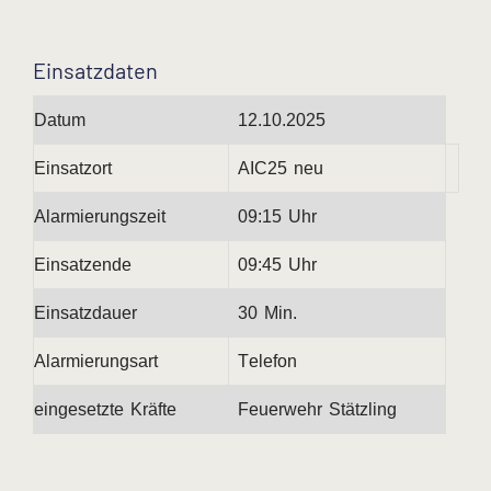
Einsatzdaten
Datum
12.10.2025
Einsatzort
AIC25 neu
Alarmierungszeit
09:15 Uhr
Einsatzende
09:45 Uhr
Einsatzdauer
30 Min.
Alarmierungsart
Telefon
eingesetzte Kräfte
Feuerwehr Stätzling