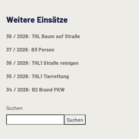
Weitere Einsätze
38 / 2026: THL Baum auf Straße
37 / 2026: B3 Person
36 / 2026: THL1 Straße reinigen
35 / 2026: THL1 Tierrettung
34 / 2026: B2 Brand PKW
Suchen
Suchen