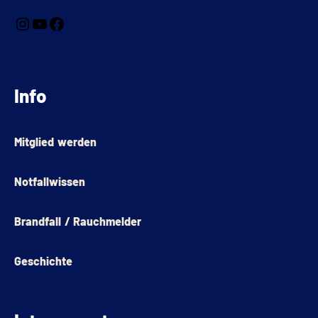
Info
Mitglied werden
Notfallwissen
Brandfall / Rauchmelder
Geschichte