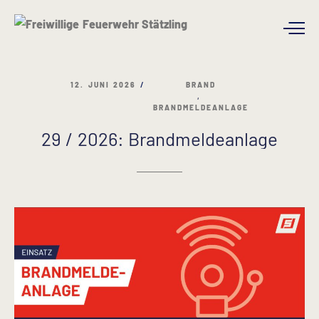
12.
JUNI
2026
BRAND
,
BRANDMELDEANLAGE
29
/
2026:
Brandmeldeanlage