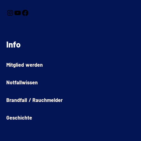
Info
Mitglied werden
Notfallwissen
Brandfall / Rauchmelder
Geschichte