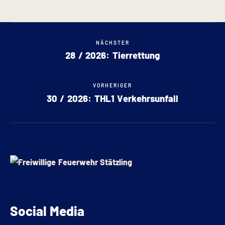
NÄCHSTER
28 / 2026: Tierrettung
VORHERIGER
30 / 2026: THL1 Verkehrsunfall
Social Media