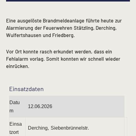
Eine ausgelöste Brandmeldeanlage führte heute zur
Alarmierung der Feuerwehren Stätzling, Derching,
Wulfertshausen und Friedberg.
Vor Ort konnte rasch erkundet werden, dass ein
Fehlalarm vorlag. Somit konnten wir schnell wieder
einrücken.
Einsatzdaten
Datu
12.06.2026
m
Einsa
Derching, Siebenbrünnelstr.
tzort