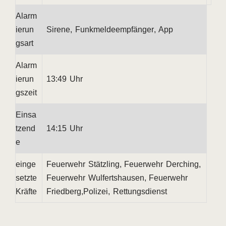
Alarm
ierun
Sirene, Funkmeldeempfänger, App
gsart
Alarm
ierun
13:49 Uhr
gszeit
Einsa
tzend
14:15 Uhr
e
einge
Feuerwehr Stätzling, Feuerwehr Derching,
setzte
Feuerwehr Wulfertshausen, Feuerwehr
Kräfte
Friedberg,Polizei, Rettungsdienst