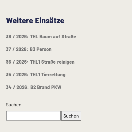
Weitere Einsätze
38 / 2026: THL Baum auf Straße
37 / 2026: B3 Person
36 / 2026: THL1 Straße reinigen
35 / 2026: THL1 Tierrettung
34 / 2026: B2 Brand PKW
Suchen
Suchen