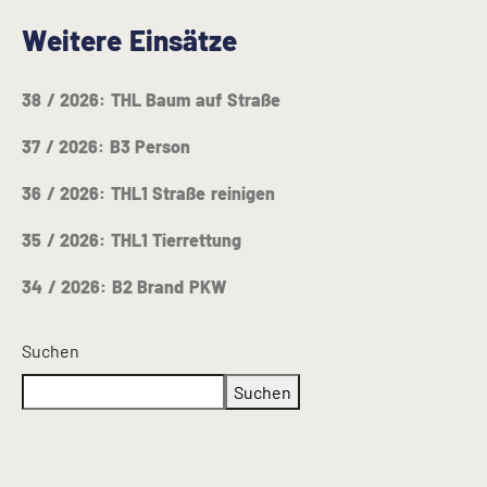
Weitere Einsätze
38 / 2026: THL Baum auf Straße
37 / 2026: B3 Person
36 / 2026: THL1 Straße reinigen
35 / 2026: THL1 Tierrettung
34 / 2026: B2 Brand PKW
Suchen
Suchen