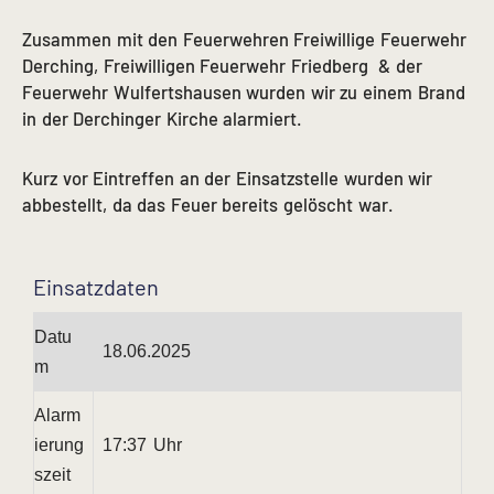
Zusammen mit den Feuerwehren Freiwillige Feuerwehr
Derching, Freiwilligen Feuerwehr Friedberg & der
Feuerwehr Wulfertshausen wurden wir zu einem Brand
in der Derchinger Kirche alarmiert.
Kurz vor Eintreffen an der Einsatzstelle wurden wir
abbestellt, da das Feuer bereits gelöscht war.
Einsatzdaten
Datu
18.06.2025
m
Alarm
ierung
17:37 Uhr
szeit