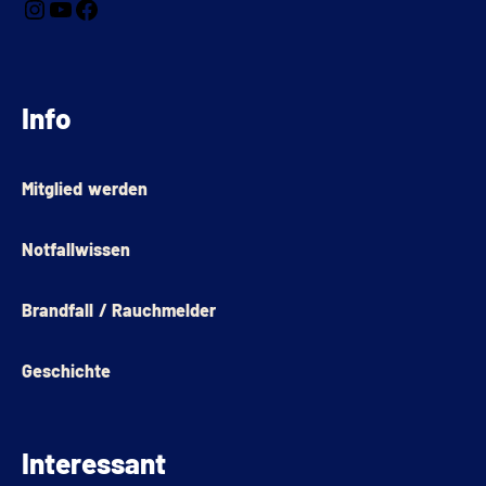
Info
Mitglied werden
Notfallwissen
Brandfall / Rauchmelder
Geschichte
Interessant