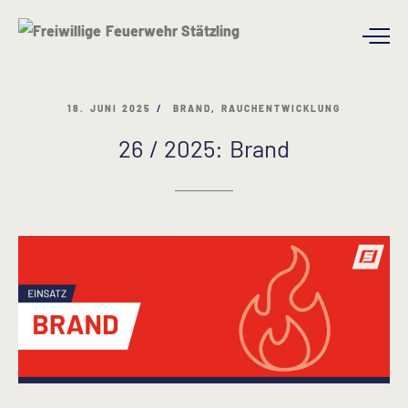
18. JUNI 2025
BRAND
,
RAUCHENTWICKLUNG
26 / 2025: Brand