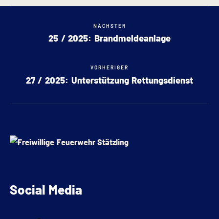
NÄCHSTER
25 / 2025: Brandmeldeanlage
VORHERIGER
27 / 2025: Unterstützung Rettungsdienst
Social Media