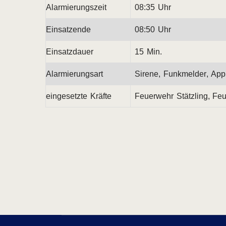
Alarmierungszeit
08:35 Uhr
Einsatzende
08:50 Uhr
Einsatzdauer
15 Min.
Alarmierungsart
Sirene, Funkmelder, App
eingesetzte Kräfte
Feuerwehr Stätzling, Feu