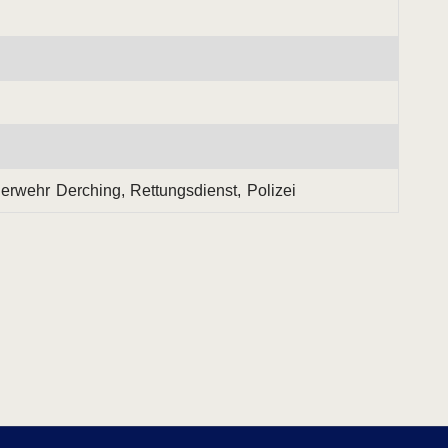
erwehr Derching, Rettungsdienst, Polizei