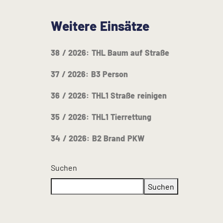
Weitere Einsätze
38 / 2026: THL Baum auf Straße
37 / 2026: B3 Person
36 / 2026: THL1 Straße reinigen
35 / 2026: THL1 Tierrettung
34 / 2026: B2 Brand PKW
Suchen
Suchen