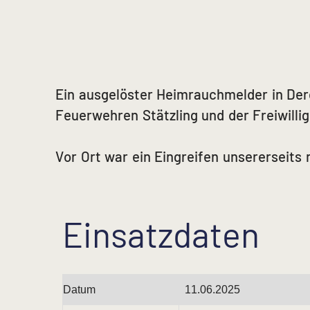
Ein ausgelöster Heimrauchmelder in Der
Feuerwehren Stätzling und der Freiwilli
Vor Ort war ein Eingreifen unsererseits n
Einsatzdaten
Datum
11.06.2025