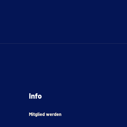
Info
Mitglied werden