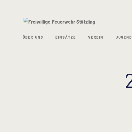
ÜBER UNS
EINSÄTZE
VEREIN
JUGEND