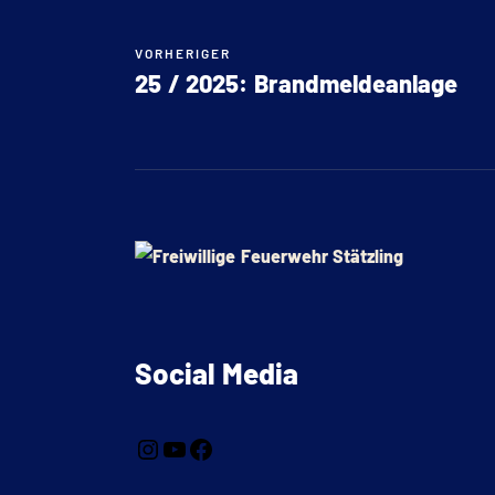
VORHERIGER
25 / 2025: Brandmeldeanlage
Social Media