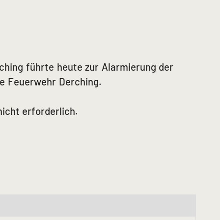
ching führte heute zur Alarmierung der
ge Feuerwehr Derching.
icht erforderlich.