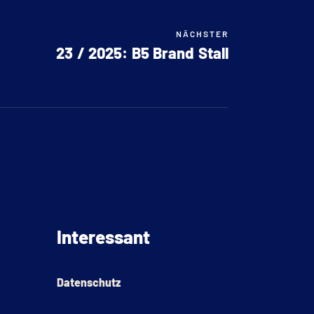
NÄCHSTER
23 / 2025: B5 Brand Stall
Interessant
Datenschutz