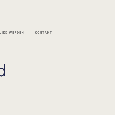
LIED WERDEN
KONTAKT
d