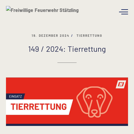
19. DEZEMBER 2024
TIERRETTUNG
149 / 2024: Tierrettung