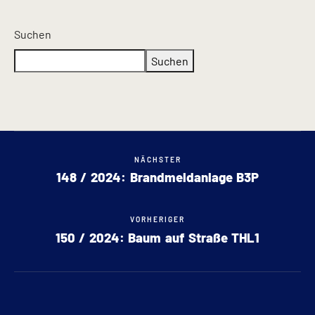
Suchen
Suchen
NÄCHSTER
148 / 2024: Brandmeldanlage B3P
VORHERIGER
150 / 2024: Baum auf Straße THL1