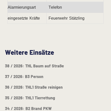
Alarmierungsart
Telefon
eingesetzte Kräfte
Feuerwehr Stätzling
Weitere Einsätze
38 / 2026: THL Baum auf Straße
37 / 2026: B3 Person
36 / 2026: THL1 Straße reinigen
35 / 2026: THL1 Tierrettung
34 / 2026: B2 Brand PKW