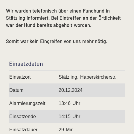
Wir wurden telefonisch über einen Fundhund in
Stätzling informiert. Bei Eintreffen an der Örtlichkeit
war der Hund bereits abgeholt worden.
Somit war kein Eingreifen von uns mehr nötig.
Einsatzdaten
Einsatzort
Stätzling, Haberskircherstr.
Datum
20.12.2024
Alarmierungszeit
13:46 Uhr
Einsatzende
14:15 Uhr
Einsatzdauer
29 Min.