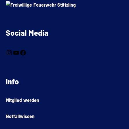
Social Media
Info
Mitglied werden
Notfallwissen