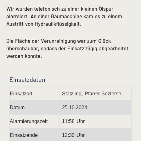
Wir wurden telefonisch zu einer kleinen Ölspur
alarmiert. An einer Baumaschine kam es zu einem
Austritt von Hydraulikflüssigkeit.
Die Fläche der Verunreinigung war zum Glück
überschaubar, sodass der Einsatz zügig abgearbeitet
werden konnte.
Einsatzdaten
Einsatzort
Stätzling, Pfarrer-Bezlerstr.
Datum
25.10.2024
Alarmierungszeit
11:58 Uhr
Einsatzende
12:30 Uhr