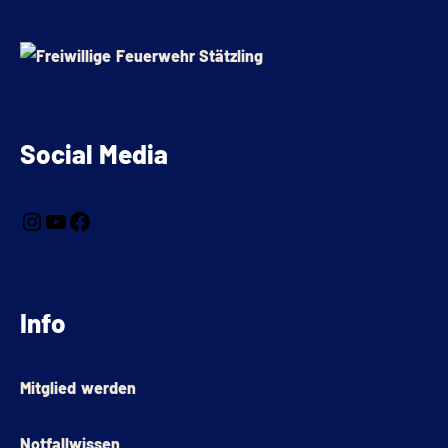
Social Media
Info
Mitglied werden
Notfallwissen