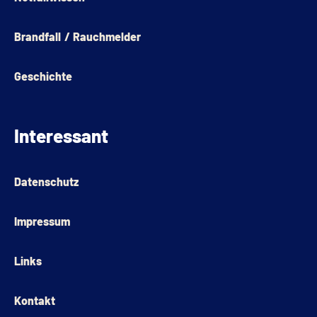
Brandfall / Rauchmelder
Geschichte
Interessant
Datenschutz
Impressum
Links
Kontakt