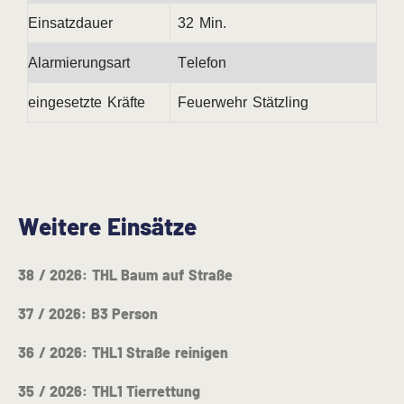
Einsatzdauer
32 Min.
Alarmierungsart
Telefon
eingesetzte Kräfte
Feuerwehr Stätzling
Weitere Einsätze
38 / 2026: THL Baum auf Straße
37 / 2026: B3 Person
36 / 2026: THL1 Straße reinigen
35 / 2026: THL1 Tierrettung