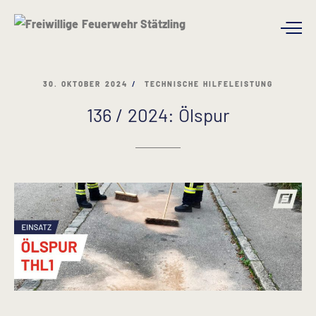
30. OKTOBER 2024
TECHNISCHE HILFELEISTUNG
136 / 2024: Ölspur