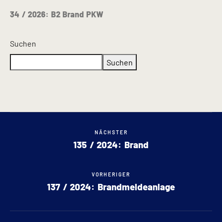
34 / 2026: B2 Brand PKW
Suchen
Suchen
NÄCHSTER
135 / 2024: Brand
VORHERIGER
137 / 2024: Brandmeldeanlage