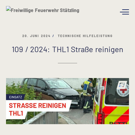
20. JUNI 2024
TECHNISCHE HILFELEISTUNG
109 / 2024: THL1 Straße reinigen