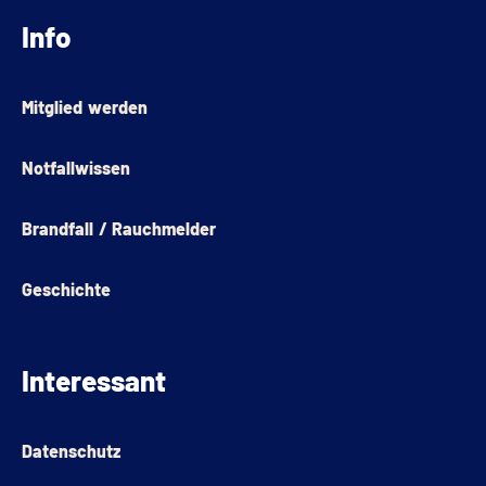
Info
Mitglied werden
Notfallwissen
Brandfall / Rauchmelder
Geschichte
Interessant
Datenschutz