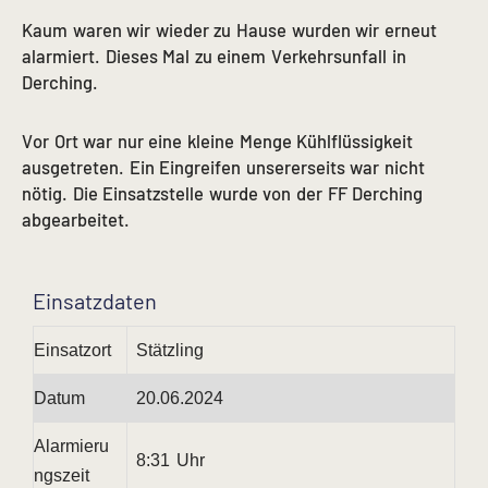
Kaum waren wir wieder zu Hause wurden wir erneut
alarmiert. Dieses Mal zu einem Verkehrsunfall in
Derching.
Vor Ort war nur eine kleine Menge Kühlflüssigkeit
ausgetreten. Ein Eingreifen unsererseits war nicht
nötig. Die Einsatzstelle wurde von der FF Derching
abgearbeitet.
Einsatzdaten
Einsatzort
Stätzling
Datum
20.06.2024
Alarmieru
8:31 Uhr
ngszeit