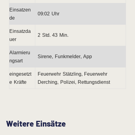
Einsatzen
09:02 Uhr
de
Einsatzda
2 Std. 43 Min.
uer
Alarmieru
Sirene, Funkmelder, App
ngsart
eingesetzt
Feuerwehr Stätzling, Feuerwehr
e Kräfte
Derching, Polizei, Rettungsdienst
Weitere Einsätze