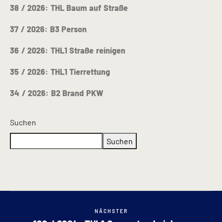
38 / 2026: THL Baum auf Straße
37 / 2026: B3 Person
36 / 2026: THL1 Straße reinigen
35 / 2026: THL1 Tierrettung
34 / 2026: B2 Brand PKW
Suchen
Suchen
NÄCHSTER