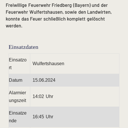
Freiwillige Feuerwehr Friedberg (Bayern) und der
Feuerwehr Wulfertshausen, sowie den Landwirten,
konnte das Feuer schließlich komplett gelöscht
werden.
Einsatzdaten
Einsatzo
Wulfertshausen
rt
Datum
15.06.2024
Alarmier
14:02 Uhr
ungszeit
Einsatze
16:45 Uhr
nde