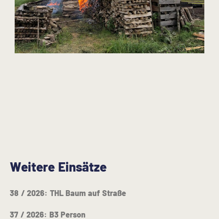
Weitere Einsätze
38 / 2026: THL Baum auf Straße
37 / 2026: B3 Person