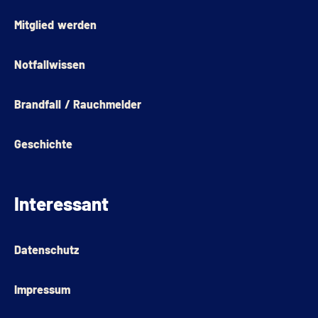
Mitglied werden
Notfallwissen
Brandfall / Rauchmelder
Geschichte
Interessant
Datenschutz
Impressum