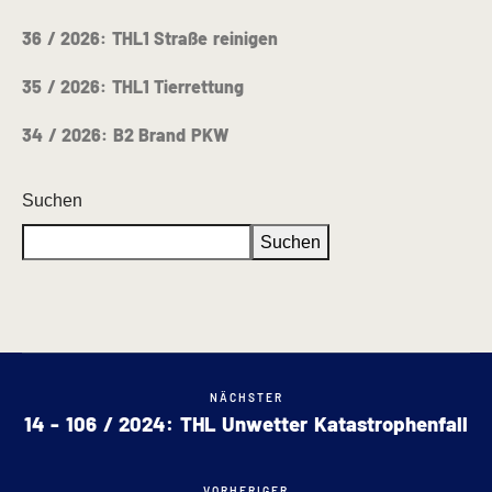
36 / 2026: THL1 Straße reinigen
35 / 2026: THL1 Tierrettung
34 / 2026: B2 Brand PKW
Suchen
Suchen
NÄCHSTER
14 - 106 / 2024: THL Unwetter Katastrophenfall
VORHERIGER