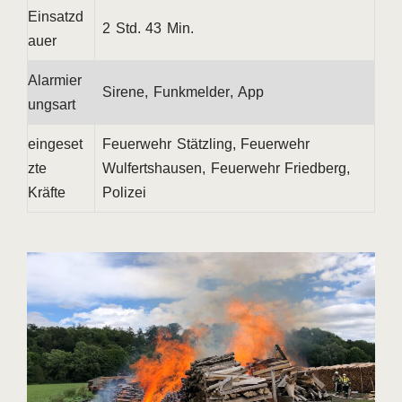
Einsatzd
2 Std. 43 Min.
auer
Alarmier
Sirene, Funkmelder, App
ungsart
eingeset
Feuerwehr Stätzling, Feuerwehr
zte
Wulfertshausen, Feuerwehr Friedberg,
Kräfte
Polizei