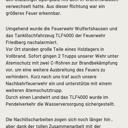
verwechselt hatte. Aus dieser Richtung war ein
größeres Feuer erkennbar.
Umgehend wurde die Feuerwehr Wulfertshausen und
das Tanklöschfahrzeug TLF4000 der Feuerwehr
Friedberg nachalarmiert.
Vor Ort standen große Teile eines Holzlagers in
Vollbrand. Sofort gingen 2 Trupps unserer Wehr unter
Atemschutz mit zwei C-Rohren zur Brandbekämpfung
vor, um eine weitere Ausbreitung des Feuers zu
verhindern. Kurz nach uns traf auch unsere
Nachbahrfeuerwehr ein und unterstütze mit einem
weiteren Atemschutztrupp.
Durch einen Landwirt und das TLF4000 wurde im
Pendelverkehr die Wasserversorgung sichergestellt.
Die Nachlöscharbeiten zogen sich noch länger hin ,
aber dank der tollen Zusammenarbeit mit der