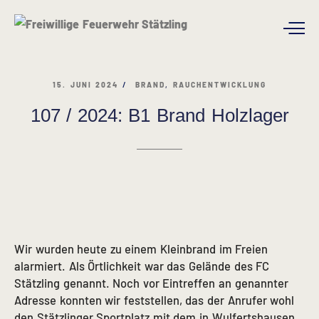
15. JUNI 2024
BRAND
,
RAUCHENTWICKLUNG
107 / 2024: B1 Brand Holzlager
Wir wurden heute zu einem Kleinbrand im Freien
alarmiert. Als Örtlichkeit war das Gelände des FC
Stätzling genannt. Noch vor Eintreffen an genannter
Adresse konnten wir feststellen, das der Anrufer wohl
den Stätzlinger Sportplatz mit dem in Wulfertshausen