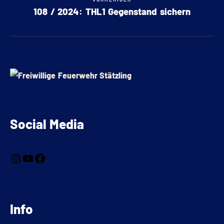
108 / 2024: THL1 Gegenstand sichern
Social Media
Info