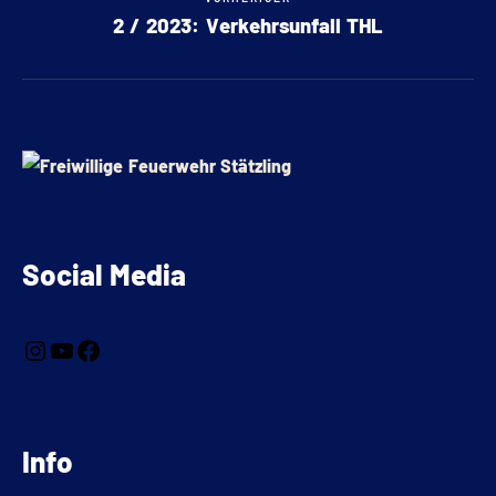
2 / 2023: Verkehrsunfall THL
Social Media
Info