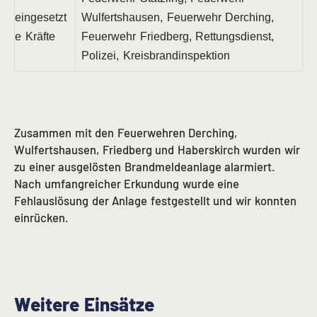
eingesetzt
Wulfertshausen, Feuerwehr Derching,
e Kräfte
Feuerwehr Friedberg, Rettungsdienst,
Polizei, Kreisbrandinspektion
Zusammen mit den Feuerwehren Derching,
Wulfertshausen, Friedberg und Haberskirch wurden wir
zu einer ausgelösten Brandmeldeanlage alarmiert.
Nach umfangreicher Erkundung wurde eine
Fehlauslösung der Anlage festgestellt und wir konnten
einrücken.
Weitere Einsätze