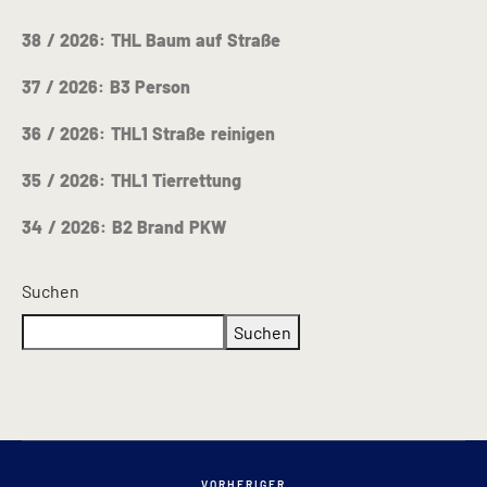
38 / 2026: THL Baum auf Straße
37 / 2026: B3 Person
36 / 2026: THL1 Straße reinigen
35 / 2026: THL1 Tierrettung
34 / 2026: B2 Brand PKW
Suchen
Suchen
VORHERIGER