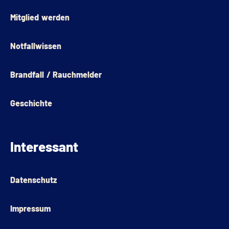
Mitglied werden
Notfallwissen
Brandfall / Rauchmelder
Geschichte
Interessant
Datenschutz
Impressum