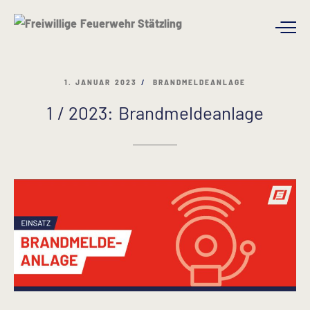
1. JANUAR 2023
BRANDMELDEANLAGE
1 / 2023: Brandmeldeanlage