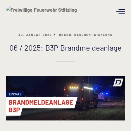
30. JANUAR 2025
BRAND
,
RAUCHENTWICKLUNG
06 / 2025: B3P Brandmeldeanlage