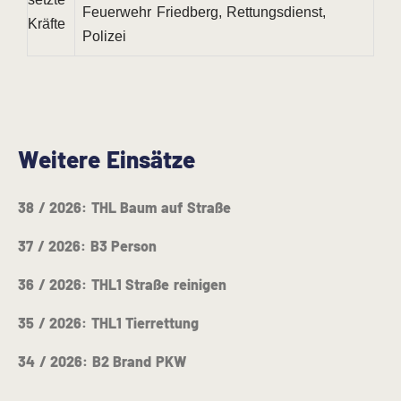
Feuerwehr Friedberg, Rettungsdienst,
Kräfte
Polizei
Weitere Einsätze
38 / 2026: THL Baum auf Straße
37 / 2026: B3 Person
36 / 2026: THL1 Straße reinigen
35 / 2026: THL1 Tierrettung
34 / 2026: B2 Brand PKW