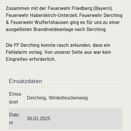
Zusammen mit der Feuerwehr Friedberg (Bayern),
Feuerwehr Haberskirch-Unterzell, Feuerwehr Derching
& Feuerwehr Wulfertshausen ging es für uns zu einer
ausgelösten Brandmeldeanlage nach Derching.
Die FF Derching konnte rasch erkunden, dass ein
Fehlalarm vorlag. Von unserer Seite aus war kein
Eingreifen erforderlich.
Einsatzdaten
Einsa
Derching, Winterbruckenweg
tzort
Datu
30.01.2025
m