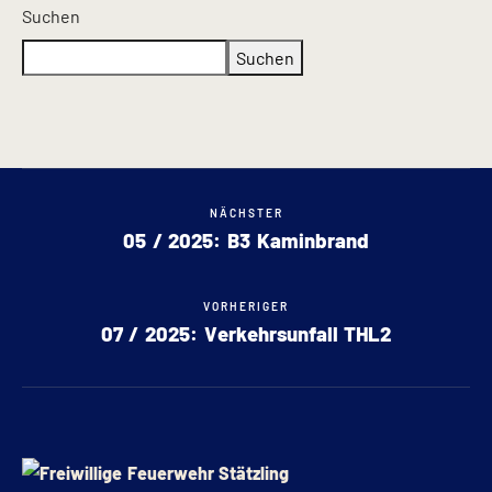
Suchen
Suchen
NÄCHSTER
05 / 2025: B3 Kaminbrand
VORHERIGER
07 / 2025: Verkehrsunfall THL2