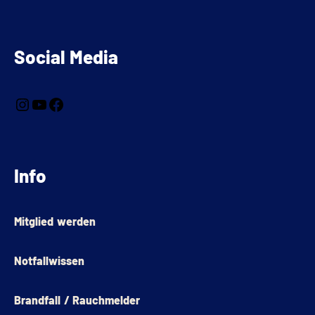
Social Media
Info
Mitglied werden
Notfallwissen
Brandfall / Rauchmelder